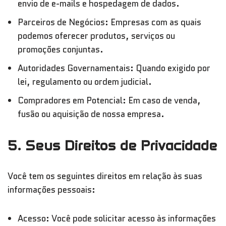
envio de e-mails e hospedagem de dados.
Parceiros de Negócios: Empresas com as quais
podemos oferecer produtos, serviços ou
promoções conjuntas.
Autoridades Governamentais: Quando exigido por
lei, regulamento ou ordem judicial.
Compradores em Potencial: Em caso de venda,
fusão ou aquisição de nossa empresa.
5. Seus Direitos de Privacidade
Você tem os seguintes direitos em relação às suas
informações pessoais:
Acesso: Você pode solicitar acesso às informações