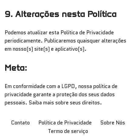
9. Alterações nesta Política
Podemos atualizar esta Política de Privacidade
periodicamente. Publicaremos quaisquer alterações
em nosso(s) site(s) e aplicativo(s).
Meta:
Em conformidade com a LGPD, nossa política de
privacidade garante a proteção dos seus dados
pessoais. Saiba mais sobre seus direitos.
Contato
Política de Privacidade
Sobre Nós
Termo de serviço