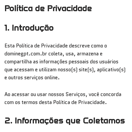
Política de Privacidade
1. Introdução
Esta Política de Privacidade descreve como o
dominegpt.com.br coleta, usa, armazena e
compartilha as informações pessoais dos usuários
que acessam e utilizam nosso(s) site(s), aplicativo(s)
e outros serviços online.
Ao acessar ou usar nossos Serviços, você concorda
com os termos desta Política de Privacidade.
2. Informações que Coletamos