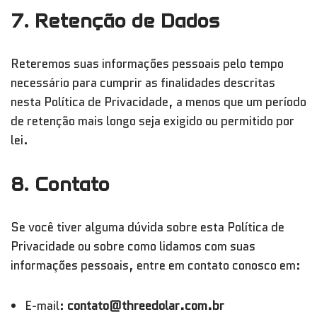
7. Retenção de Dados
Reteremos suas informações pessoais pelo tempo
necessário para cumprir as finalidades descritas
nesta Política de Privacidade, a menos que um período
de retenção mais longo seja exigido ou permitido por
lei.
8. Contato
Se você tiver alguma dúvida sobre esta Política de
Privacidade ou sobre como lidamos com suas
informações pessoais, entre em contato conosco em:
E-mail:
contato@threedolar.com.br