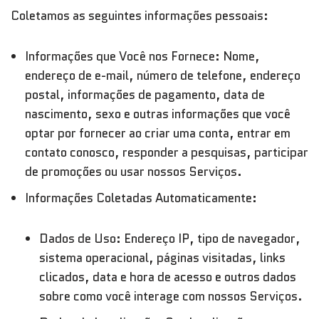
Coletamos as seguintes informações pessoais:
Informações que Você nos Fornece: Nome,
endereço de e-mail, número de telefone, endereço
postal, informações de pagamento, data de
nascimento, sexo e outras informações que você
optar por fornecer ao criar uma conta, entrar em
contato conosco, responder a pesquisas, participar
de promoções ou usar nossos Serviços.
Informações Coletadas Automaticamente:
Dados de Uso: Endereço IP, tipo de navegador,
sistema operacional, páginas visitadas, links
clicados, data e hora de acesso e outros dados
sobre como você interage com nossos Serviços.