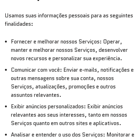
Usamos suas informações pessoais para as seguintes
finalidades:
Fornecer e melhorar nossos Serviços: Operar,
manter e melhorar nossos Serviços, desenvolver
novos recursos e personalizar sua experiência.
Comunicar com você: Enviar e-mails, notificações e
outras mensagens sobre sua conta, nossos
Serviços, atualizações, promoções e outros
assuntos relevantes.
Exibir anúncios personalizados: Exibir anúncios
relevantes aos seus interesses, tanto em nossos
Serviços quanto em outros sites e aplicativos.
Analisar e entender o uso dos Serviços: Monitorar e