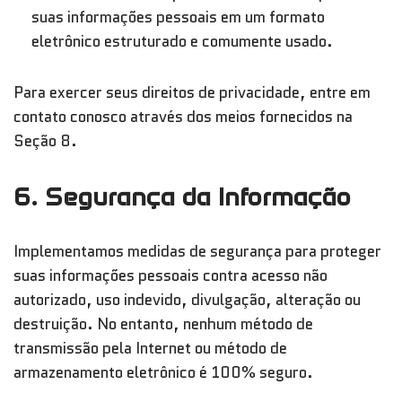
suas informações pessoais em um formato
eletrônico estruturado e comumente usado.
Para exercer seus direitos de privacidade, entre em
contato conosco através dos meios fornecidos na
Seção 8.
6. Segurança da Informação
Implementamos medidas de segurança para proteger
suas informações pessoais contra acesso não
autorizado, uso indevido, divulgação, alteração ou
destruição. No entanto, nenhum método de
transmissão pela Internet ou método de
armazenamento eletrônico é 100% seguro.