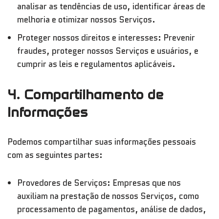
analisar as tendências de uso, identificar áreas de
melhoria e otimizar nossos Serviços.
Proteger nossos direitos e interesses: Prevenir
fraudes, proteger nossos Serviços e usuários, e
cumprir as leis e regulamentos aplicáveis.
4. Compartilhamento de
Informações
Podemos compartilhar suas informações pessoais
com as seguintes partes:
Provedores de Serviços: Empresas que nos
auxiliam na prestação de nossos Serviços, como
processamento de pagamentos, análise de dados,