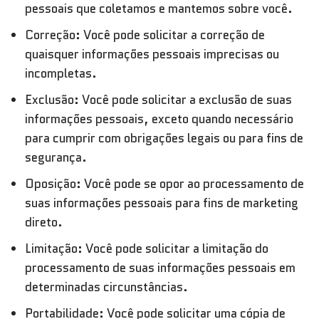
pessoais que coletamos e mantemos sobre você.
Correção: Você pode solicitar a correção de
quaisquer informações pessoais imprecisas ou
incompletas.
Exclusão: Você pode solicitar a exclusão de suas
informações pessoais, exceto quando necessário
para cumprir com obrigações legais ou para fins de
segurança.
Oposição: Você pode se opor ao processamento de
suas informações pessoais para fins de marketing
direto.
Limitação: Você pode solicitar a limitação do
processamento de suas informações pessoais em
determinadas circunstâncias.
Portabilidade: Você pode solicitar uma cópia de