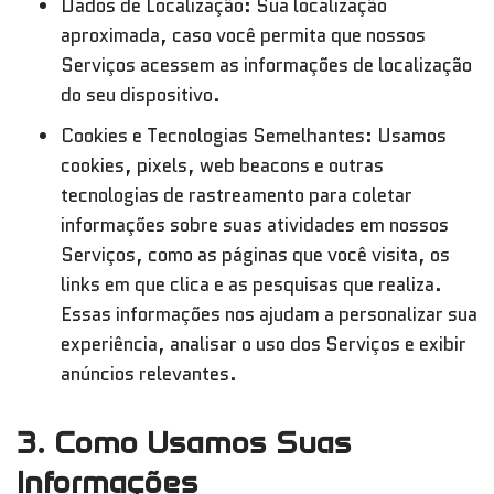
Dados de Localização: Sua localização
aproximada, caso você permita que nossos
Serviços acessem as informações de localização
do seu dispositivo.
Cookies e Tecnologias Semelhantes: Usamos
cookies, pixels, web beacons e outras
tecnologias de rastreamento para coletar
informações sobre suas atividades em nossos
Serviços, como as páginas que você visita, os
links em que clica e as pesquisas que realiza.
Essas informações nos ajudam a personalizar sua
experiência, analisar o uso dos Serviços e exibir
anúncios relevantes.
3. Como Usamos Suas
Informações