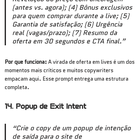
(antes vs. agora); (4) Bônus exclusivos
para quem comprar durante a live; (5)
Garantia de satisfação; (6) Urgência
real (vagas/prazo); (7) Resumo da
oferta em 30 segundos e CTA final.”
Por que funciona:
A virada de oferta em lives é um dos
momentos mais críticos e muitos copywriters
empacam aqui. Esse prompt entrega uma estrutura
completa.
14. Popup de Exit Intent
“Crie o copy de um popup de intenção
de saída para o site de