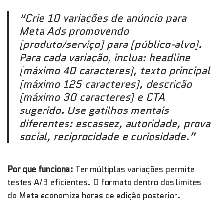
“Crie 10 variações de anúncio para
Meta Ads promovendo
[produto/serviço] para [público-alvo].
Para cada variação, inclua: headline
(máximo 40 caracteres), texto principal
(máximo 125 caracteres), descrição
(máximo 30 caracteres) e CTA
sugerido. Use gatilhos mentais
diferentes: escassez, autoridade, prova
social, reciprocidade e curiosidade.”
Por que funciona:
Ter múltiplas variações permite
testes A/B eficientes. O formato dentro dos limites
do Meta economiza horas de edição posterior.