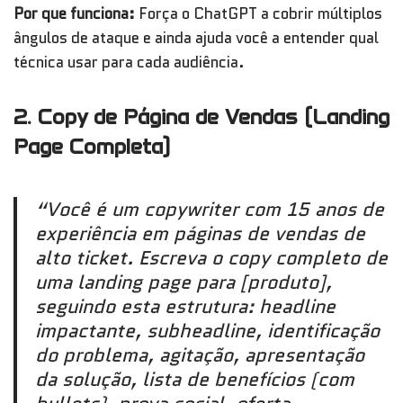
Por que funciona:
Força o ChatGPT a cobrir múltiplos
ângulos de ataque e ainda ajuda você a entender qual
técnica usar para cada audiência.
2. Copy de Página de Vendas (Landing
Page Completa)
“Você é um copywriter com 15 anos de
experiência em páginas de vendas de
alto ticket. Escreva o copy completo de
uma landing page para [produto],
seguindo esta estrutura: headline
impactante, subheadline, identificação
do problema, agitação, apresentação
da solução, lista de benefícios (com