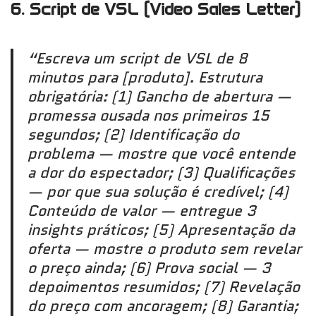
6. Script de VSL (Video Sales Letter)
“Escreva um script de VSL de 8
minutos para [produto]. Estrutura
obrigatória: (1) Gancho de abertura —
promessa ousada nos primeiros 15
segundos; (2) Identificação do
problema — mostre que você entende
a dor do espectador; (3) Qualificações
— por que sua solução é credível; (4)
Conteúdo de valor — entregue 3
insights práticos; (5) Apresentação da
oferta — mostre o produto sem revelar
o preço ainda; (6) Prova social — 3
depoimentos resumidos; (7) Revelação
do preço com ancoragem; (8) Garantia;