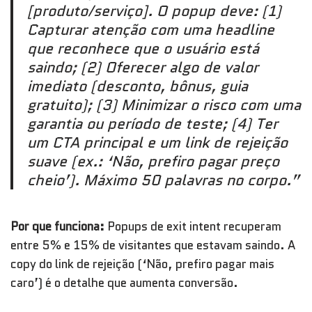
[produto/serviço]. O popup deve: (1)
Capturar atenção com uma headline
que reconhece que o usuário está
saindo; (2) Oferecer algo de valor
imediato (desconto, bônus, guia
gratuito); (3) Minimizar o risco com uma
garantia ou período de teste; (4) Ter
um CTA principal e um link de rejeição
suave (ex.: ‘Não, prefiro pagar preço
cheio’). Máximo 50 palavras no corpo.”
Por que funciona:
Popups de exit intent recuperam
entre 5% e 15% de visitantes que estavam saindo. A
copy do link de rejeição (‘Não, prefiro pagar mais
caro’) é o detalhe que aumenta conversão.