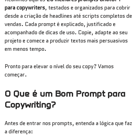
para copywriters
, testados e organizados para cobrir
desde a criação de headlines até scripts completos de
vendas. Cada prompt é explicado, justificado e
acompanhado de dicas de uso. Copie, adapte ao seu
projeto e comece a produzir textos mais persuasivos
em menos tempo.
Pronto para elevar o nível do seu copy? Vamos
começar.
O Que é um Bom Prompt para
Copywriting?
Antes de entrar nos prompts, entenda a lógica que faz
a diferença: