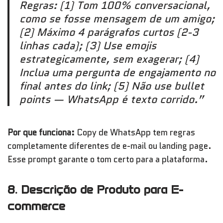
Regras: (1) Tom 100% conversacional,
como se fosse mensagem de um amigo;
(2) Máximo 4 parágrafos curtos (2-3
linhas cada); (3) Use emojis
estrategicamente, sem exagerar; (4)
Inclua uma pergunta de engajamento no
final antes do link; (5) Não use bullet
points — WhatsApp é texto corrido.”
Por que funciona:
Copy de WhatsApp tem regras
completamente diferentes de e-mail ou landing page.
Esse prompt garante o tom certo para a plataforma.
8. Descrição de Produto para E-
commerce