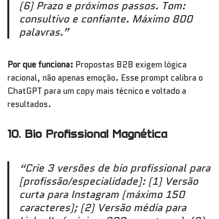
(6) Prazo e próximos passos. Tom:
consultivo e confiante. Máximo 800
palavras.”
Por que funciona:
Propostas B2B exigem lógica
racional, não apenas emoção. Esse prompt calibra o
ChatGPT para um copy mais técnico e voltado a
resultados.
10. Bio Profissional Magnética
“Crie 3 versões de bio profissional para
[profissão/especialidade]: (1) Versão
curta para Instagram (máximo 150
caracteres); (2) Versão média para