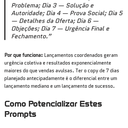
Problema; Dia 3 — Solução e
Autoridade; Dia 4 — Prova Social; Dia 5
— Detalhes da Oferta; Dia 6 —
Objeções; Dia 7 — Urgência Final e
Fechamento.”
Por que funciona:
Lançamentos coordenados geram
urgência coletiva e resultados exponencialmente
maiores do que vendas avulsas. Ter o copy de 7 dias
planejado antecipadamente é o diferencial entre um
lançamento mediano e um lançamento de sucesso.
Como Potencializar Estes
Prompts