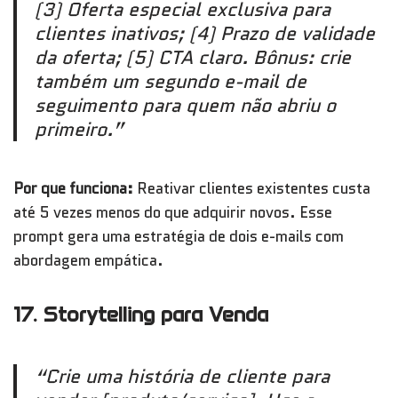
(3) Oferta especial exclusiva para
clientes inativos; (4) Prazo de validade
da oferta; (5) CTA claro. Bônus: crie
também um segundo e-mail de
seguimento para quem não abriu o
primeiro.”
Por que funciona:
Reativar clientes existentes custa
até 5 vezes menos do que adquirir novos. Esse
prompt gera uma estratégia de dois e-mails com
abordagem empática.
17. Storytelling para Venda
“Crie uma história de cliente para