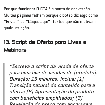
Por que funciona:
O CTA é o ponto de conversão.
Muitas páginas falham porque o botão diz algo como
“Enviar” ou “Clique aqui”, textos que não motivam
qualquer ação.
13. Script de Oferta para Lives e
Webinars
“Escreva o script da virada de oferta
para uma live de vendas de [produto].
Duração: 15 minutos. Inclua: (1)
Transição natural do conteúdo para a
oferta; (2) Apresentação do produto
com benefícios empilhados; (3)
Revelação do preço com ancoragem