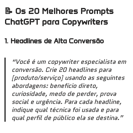
📝 Os 20 Melhores Prompts
ChatGPT para Copywriters
1. Headlines de Alta Conversão
“Você é um copywriter especialista em
conversão. Crie 20 headlines para
[produto/serviço] usando as seguintes
abordagens: benefício direto,
curiosidade, medo de perder, prova
social e urgência. Para cada headline,
indique qual técnica foi usada e para
qual perfil de público ela se destina.”