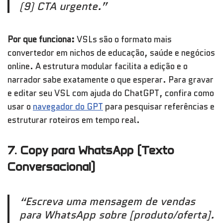
(9) CTA urgente.”
Por que funciona:
VSLs são o formato mais
convertedor em nichos de educação, saúde e negócios
online. A estrutura modular facilita a edição e o
narrador sabe exatamente o que esperar. Para gravar
e editar seu VSL com ajuda do ChatGPT, confira como
usar o
navegador do GPT
para pesquisar referências e
estruturar roteiros em tempo real.
7. Copy para WhatsApp (Texto
Conversacional)
“Escreva uma mensagem de vendas
para WhatsApp sobre [produto/oferta].