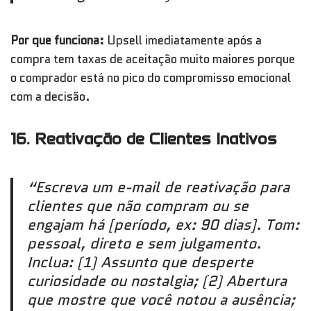
Por que funciona:
Upsell imediatamente após a
compra tem taxas de aceitação muito maiores porque
o comprador está no pico do compromisso emocional
com a decisão.
16. Reativação de Clientes Inativos
“Escreva um e-mail de reativação para
clientes que não compram ou se
engajam há [período, ex: 90 dias]. Tom:
pessoal, direto e sem julgamento.
Inclua: (1) Assunto que desperte
curiosidade ou nostalgia; (2) Abertura
que mostre que você notou a ausência;