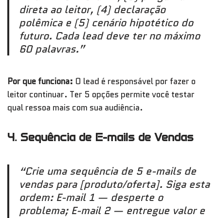
direta ao leitor, (4) declaração
polêmica e (5) cenário hipotético do
futuro. Cada lead deve ter no máximo
60 palavras.”
Por que funciona:
O lead é responsável por fazer o
leitor continuar. Ter 5 opções permite você testar
qual ressoa mais com sua audiência.
4. Sequência de E-mails de Vendas
“Crie uma sequência de 5 e-mails de
vendas para [produto/oferta]. Siga esta
ordem: E-mail 1 — desperte o
problema; E-mail 2 — entregue valor e