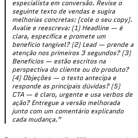
especialista em conversão. Revise o
seguinte texto de vendas e sugira
melhorias concretas: [cole o seu copy].
Avalie e reescreva: (1) Headline — é
clara, específica e promete um
benefício tangível? (2) Lead — prende a
atenção nos primeiros 3 segundos? (3)
Benefícios — estão escritos na
perspectiva do cliente ou do produto?
(4) Objeções — o texto antecipa e
responde as principais dúvidas? (5)
CTA — é claro, urgente e usa verbos de
ação? Entregue a versão melhorada
junto com um comentário explicando
cada mudança.”