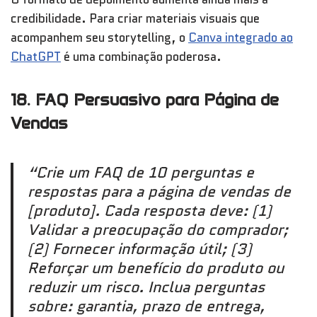
credibilidade. Para criar materiais visuais que
acompanhem seu storytelling, o
Canva integrado ao
ChatGPT
é uma combinação poderosa.
18. FAQ Persuasivo para Página de
Vendas
“Crie um FAQ de 10 perguntas e
respostas para a página de vendas de
[produto]. Cada resposta deve: (1)
Validar a preocupação do comprador;
(2) Fornecer informação útil; (3)
Reforçar um benefício do produto ou
reduzir um risco. Inclua perguntas
sobre: garantia, prazo de entrega,