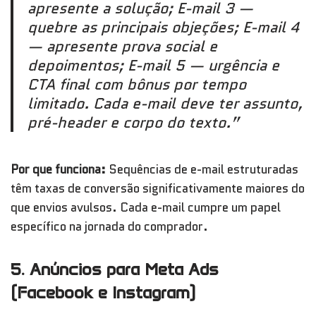
apresente a solução; E-mail 3 —
quebre as principais objeções; E-mail 4
— apresente prova social e
depoimentos; E-mail 5 — urgência e
CTA final com bônus por tempo
limitado. Cada e-mail deve ter assunto,
pré-header e corpo do texto.”
Por que funciona:
Sequências de e-mail estruturadas
têm taxas de conversão significativamente maiores do
que envios avulsos. Cada e-mail cumpre um papel
específico na jornada do comprador.
5. Anúncios para Meta Ads
(Facebook e Instagram)