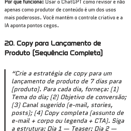
Por que funciona:
Usar o ChatGPT como revisor e não
apenas como produtor de conteúdo é um dos usos
mais poderosos. Você mantém o controle criativo e a
IA aponta pontos cegos.
20. Copy para Lançamento de
Produto (Sequência Completa)
“Crie a estratégia de copy para um
lançamento de produto de 7 dias para
[produto]. Para cada dia, forneça: (1)
Tema do dia; (2) Objetivo de conversão;
(3) Canal sugerido (e-mail, stories,
posts); (4) Copy completa (assunto de
e-mail + corpo ou legenda + CTA). Siga
a estrutura: Dia 1 — Teaser; Dia 2 —