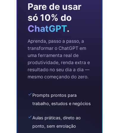
Pare de usar
só 10% do
ChatGPT
.
Aprenda, passo a passo, a
transformar o ChatGPT em
uma ferramenta real de
produtividade, renda extra e
resultado no seu dia a dia —
mesmo começando do zero.
Prompts prontos para
trabalho, estudos e negócios
Aulas práticas, direto ao
ponto, sem enrolação