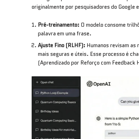
originalmente por pesquisadores do Google 
Pré-treinamento:
O modelo consome trilhõ
palavra em uma frase.
Ajuste Fino (RLHF):
Humanos revisam as r
mais seguras e úteis. Esse processo é c
(Aprendizado por Reforço com Feedback 