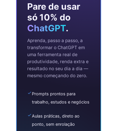
Pare de usar
só 10% do
ChatGPT
.
Aprenda, passo a passo, a
transformar o ChatGPT em
uma ferramenta real de
produtividade, renda extra e
resultado no seu dia a dia —
mesmo começando do zero.
Prompts prontos para
trabalho, estudos e negócios
Aulas práticas, direto ao
ponto, sem enrolação