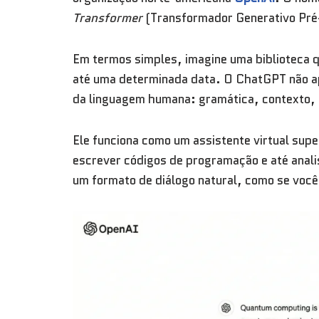
Transformer
(Transformador Generativo Pré-
Em termos simples, imagine uma biblioteca que
até uma determinada data. O ChatGPT não a
da linguagem humana: gramática, contexto, 
Ele funciona como um assistente virtual sup
escrever códigos de programação e até anali
um formato de diálogo natural, como se voc