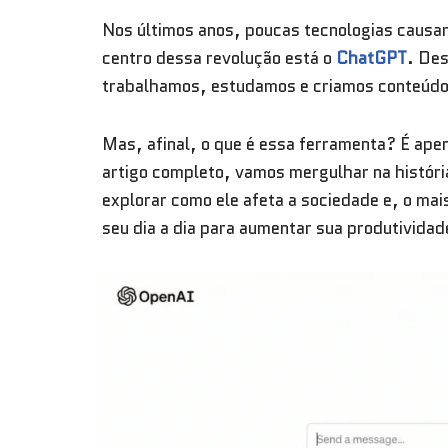
Nos últimos anos, poucas tecnologias causara
centro dessa revolução está o
ChatGPT
. De
trabalhamos, estudamos e criamos conteúdo
Mas, afinal, o que é essa ferramenta? É ap
artigo completo, vamos mergulhar na histór
explorar como ele afeta a sociedade e, o mais
seu dia a dia para aumentar sua produtividad