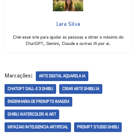
Lara Silva
Criei esse site para ajudar as pessoas a obter o máximo do
ChatGPT, Gemini, Claude e outras IA por aí.
Marcações:
ARTE DIGITAL AQUARELA IA
CHATGPT DALL-E 3 GHIBLI
CRIAR ARTE GHIBLI IA
ENGENHARIA DE PROMPTS IMAGEM
GHIBLI WATERCOLOR AI ART
MIYAZAKI INTELIGENCIA ARTIFICIAL
PROMPT STUDIO GHIBLI