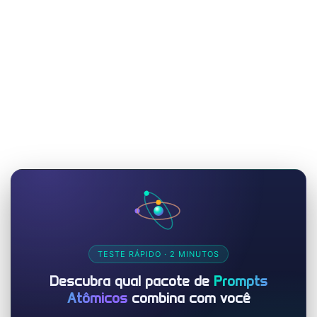
TESTE RÁPIDO · 2 MINUTOS
Descubra qual pacote de
Prompts
Atômicos
combina com você