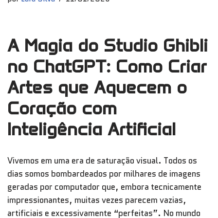
A Magia do Studio Ghibli
no ChatGPT: Como Criar
Artes que Aquecem o
Coração com
Inteligência Artificial
Vivemos em uma era de saturação visual. Todos os
dias somos bombardeados por milhares de imagens
geradas por computador que, embora tecnicamente
impressionantes, muitas vezes parecem vazias,
artificiais e excessivamente “perfeitas”. No mundo