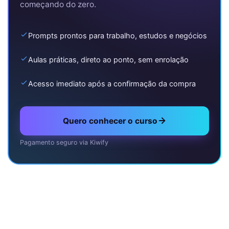
começando do zero.
Prompts prontos para trabalho, estudos e negócios
Aulas práticas, direto ao ponto, sem enrolação
Acesso imediato após a confirmação da compra
Quero conhecer o curso
Pagamento seguro via Kiwify