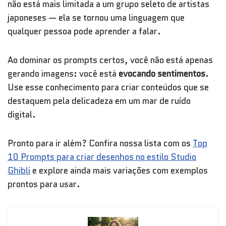
não está mais limitada a um grupo seleto de artistas
japoneses — ela se tornou uma linguagem que
qualquer pessoa pode aprender a falar.
Ao dominar os prompts certos, você não está apenas
gerando imagens: você está
evocando sentimentos
.
Use esse conhecimento para criar conteúdos que se
destaquem pela delicadeza em um mar de ruído
digital.
Pronto para ir além? Confira nossa lista com os
Top
10 Prompts para criar desenhos no estilo Studio
Ghibli
e explore ainda mais variações com exemplos
prontos para usar.