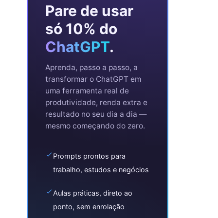
Pare de usar
só 10% do
ChatGPT
.
Aprenda, passo a passo, a
transformar o ChatGPT em
uma ferramenta real de
produtividade, renda extra e
resultado no seu dia a dia —
mesmo começando do zero.
Prompts prontos para
trabalho, estudos e negócios
Aulas práticas, direto ao
ponto, sem enrolação