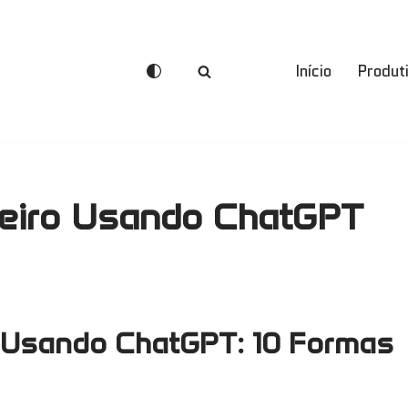
Início
Produt
eiro Usando ChatGPT
 Usando ChatGPT: 10 Formas