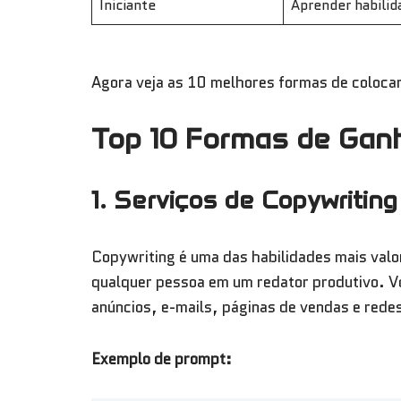
Iniciante
Aprender habilid
Agora veja as 10 melhores formas de colocar
Top 10 Formas de Gan
1. Serviços de Copywritin
Copywriting é uma das habilidades mais valo
qualquer pessoa em um redator produtivo. Vo
anúncios, e-mails, páginas de vendas e redes
Exemplo de prompt: