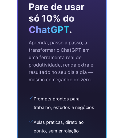
Pare de usar
só 10% do
ChatGPT
.
Aprenda, passo a passo, a
transformar o ChatGPT em
uma ferramenta real de
produtividade, renda extra e
resultado no seu dia a dia —
mesmo começando do zero.
Prompts prontos para
trabalho, estudos e negócios
Aulas práticas, direto ao
ponto, sem enrolação